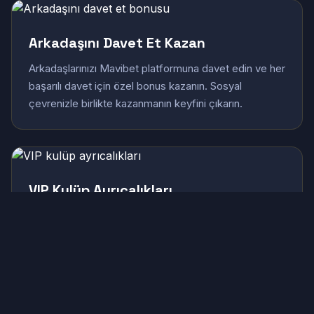
Arkadaşını Davet Et Kazan
Arkadaşlarınızı Mavibet platformuna davet edin ve her
başarılı davet için özel bonus kazanın. Sosyal
çevrenizle birlikte kazanmanın keyfini çıkarın.
VIP Kulüp Ayrıcalıkları
Sadık üyelerimiz için özel VIP programı ile ayrıcalıklı
hizmet, özel bonuslar ve öncelikli destek sunuyoruz.
Mavibet gerçek giriş ile VIP dünyasına adım atın.